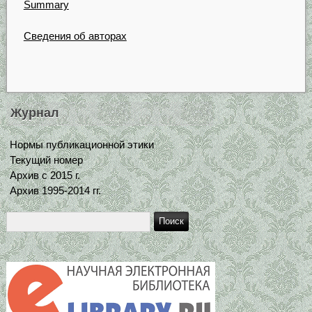
Summary
Сведения об авторах
Журнал
Нормы публикационной этики
Текущий номер
Архив с 2015 г.
Архив 1995-2014 гг.