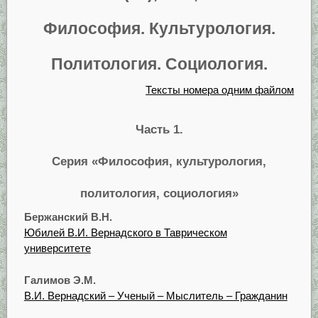
Философия. Культурология.
Политология. Социология.
Тексты номера одним файлом
Часть 1.
Серия «Философия, культурология,
политология, социология»
Бержанский В.Н.
Юбилей В.И. Вернадского в Таврическом
университете
Галимов Э.М.
В.И. Вернадский – Ученый – Мыслитель – Гражданин