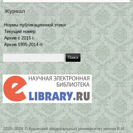
Журнал
Нормы публикационной этики
Текущий номер
Архив с 2015 г.
Архив 1995-2014 гг.
2015-2026 © Крымский федеральный университет имени В.И.