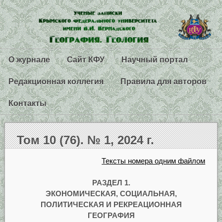
О журнале
Сайт КФУ
Научный портал
Редакционная коллегия
Правила для авторов
Контакты
Том 10 (76). № 1, 2024 г.
Тексты номера одним файлом
РАЗДЕЛ 1.
ЭКОНОМИЧЕСКАЯ, СОЦИАЛЬНАЯ,
ПОЛИТИЧЕСКАЯ И РЕКРЕАЦИОННАЯ
ГЕОГРАФИЯ